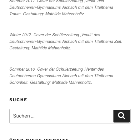
Sommer 2017. Cover der Schülerzeitung „Ventil“ des
Deutschherren-Gymnasiums Aichach mit dem Titelthema
Traum. Gestaltung: Mathilde Mahrenholtz.
Winter 2017. Cover der Schülerzeitung „Ventil“ des
Deutschherren-Gymnasiums Aichach mit dem Titelthema Zeit.
Gestaltung: Mathilde Mahrenholtz.
Sommer 2016. Cover der Schülerzeitung „Ventil“ des
Deutschherren-Gymnasiums Aichach mit dem Titelthema
Schönheit. Gestaltung: Mathilde Mahrenholtz.
SUCHE
Suche
Suche
nach: