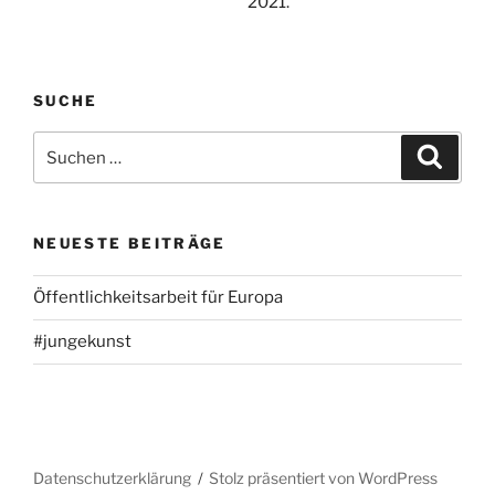
SUCHE
Suche
Suche
nach:
NEUESTE BEITRÄGE
Öffentlichkeitsarbeit für Europa
#jungekunst
Datenschutzerklärung
Stolz präsentiert von WordPress