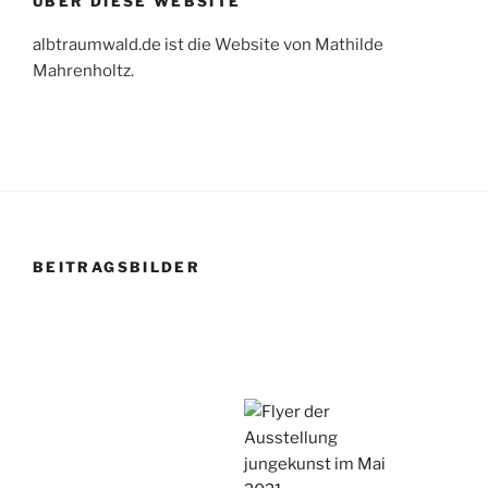
ÜBER DIESE WEBSITE
albtraumwald.de ist die Website von Mathilde
Mahrenholtz.
BEITRAGSBILDER