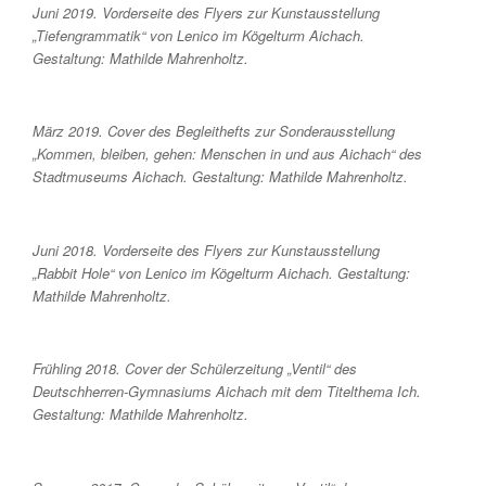
Juni 2019. Vorderseite des Flyers zur Kunstausstellung
„Tiefengrammatik“ von Lenico im Kögelturm Aichach.
Gestaltung: Mathilde Mahrenholtz.
März 2019. Cover des Begleithefts zur Sonderausstellung
„Kommen, bleiben, gehen: Menschen in und aus Aichach“ des
Stadtmuseums Aichach. Gestaltung: Mathilde Mahrenholtz.
Juni 2018. Vorderseite des Flyers zur Kunstausstellung
„Rabbit Hole“ von Lenico im Kögelturm Aichach. Gestaltung:
Mathilde Mahrenholtz.
Frühling 2018. Cover der Schülerzeitung „Ventil“ des
Deutschherren-Gymnasiums Aichach mit dem Titelthema Ich.
Gestaltung: Mathilde Mahrenholtz.